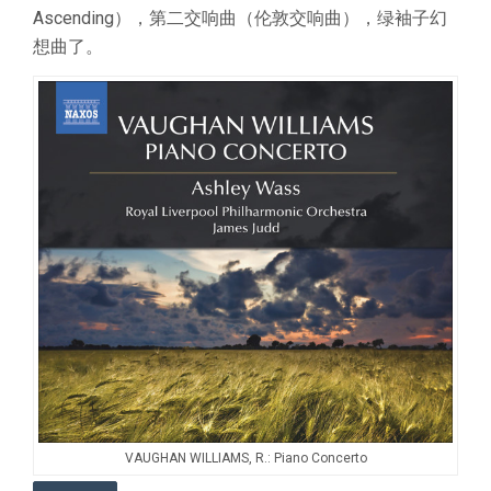
Ascending），第二交响曲（伦敦交响曲），绿袖子幻
想曲了。
VAUGHAN WILLIAMS, R.: Piano Concerto