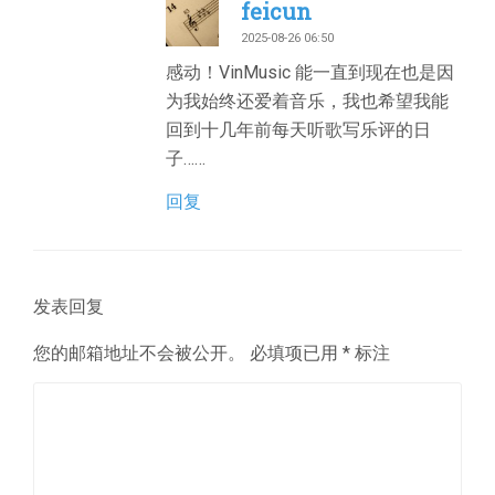
feicun
2025-08-26 06:50
感动！VinMusic 能一直到现在也是因
为我始终还爱着音乐，我也希望我能
回到十几年前每天听歌写乐评的日
子……
回复
发表回复
您的邮箱地址不会被公开。
必填项已用
*
标注