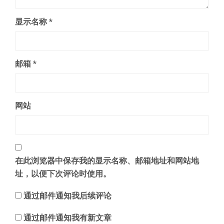
显示名称
*
邮箱
*
网站
在此浏览器中保存我的显示名称、邮箱地址和网站地
址，以便下次评论时使用。
通过邮件通知我后续评论
通过邮件通知我有新文章