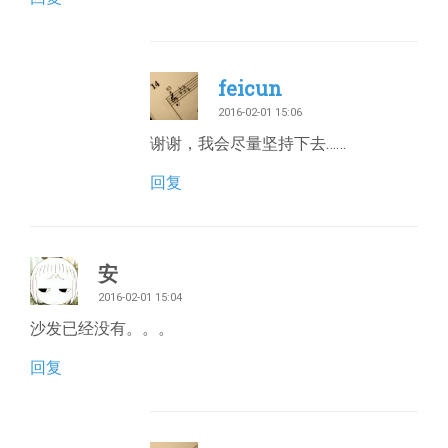
feicun
2016-02-01 15:06
谢谢，我会尽量坚持下去……
回复
安
2016-02-01 15:04
沙发已经没有。。。
回复