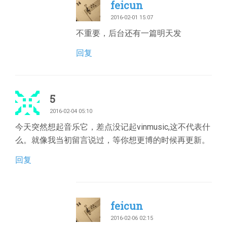
feicun
2016-02-01 15:07
不重要，后台还有一篇明天发
回复
5
2016-02-04 05:10
今天突然想起音乐它，差点没记起vinmusic,这不代表什
么。就像我当初留言说过，等你想更博的时候再更新。
回复
feicun
2016-02-06 02:15