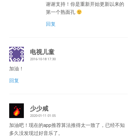
谢谢支持！你是重新开始更新以来的
第一个熟面孔
回复
电视儿童
2016-10-18 17:30
加油！
回复
少少咸
2020-01-11 01:05
加油吧！现在的app推荐算法推得太一致了，已经不知
多久没发现过好音乐了。