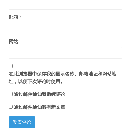
邮箱
*
网站
在此浏览器中保存我的显示名称、邮箱地址和网站地
址，以便下次评论时使用。
通过邮件通知我后续评论
通过邮件通知我有新文章