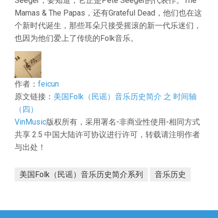
Seeger，要知道，它正是Pete Seeger的代表作。The
Mamas & The Papas，还有Grateful Dead，他们也在这
个新时代诞生，那些耳朵只接受摇滚的新一代乐迷们，
也因为他们爱上了传统的Folk音乐。
作者：
feicun
原文链接：
美国Folk（民谣）音乐历史简介 之 时间轴
（四）
VinMusic
版权所有，采用署名-非商业性使用-相同方式
共享 2.5 中国大陆许可协议进行许可，转载请注明作者
与出处！
美国Folk（民谣）音乐历史简介系列
音乐历史