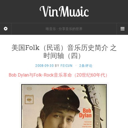
VinMusic
唯音乐 - 分享音乐的世界
美国Folk（民谣）音乐历史简介 之
时间轴（四）
2008-09-30
BY
FEICUN
·
2条评论
Bob Dylan与Folk-Rock音乐革命（20世纪60年代）