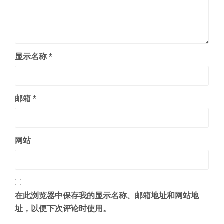
显示名称
*
邮箱
*
网站
在此浏览器中保存我的显示名称、邮箱地址和网站地
址，以便下次评论时使用。