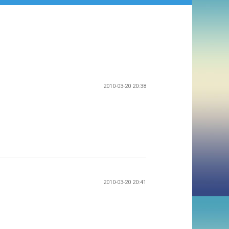
2010-03-20 20:38
2010-03-20 20:41