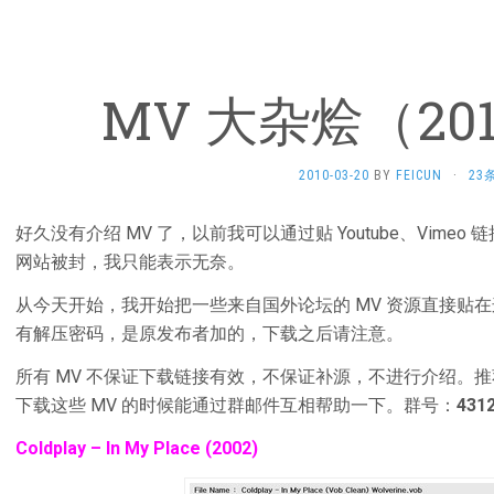
MV 大杂烩（2010
2010-03-20
BY
FEICUN
·
23
好久没有介绍 MV 了，以前我可以通过贴 Youtube、Vime
网站被封，我只能表示无奈。
从今天开始，我开始把一些来自国外论坛的 MV 资源直接贴
有解压密码，是原发布者加的，下载之后请注意。
所有 MV 不保证下载链接有效，不保证补源，不进行介绍。推荐大家
下载这些 MV 的时候能通过群邮件互相帮助一下。群号：
431
Coldplay – In My Place (2002)