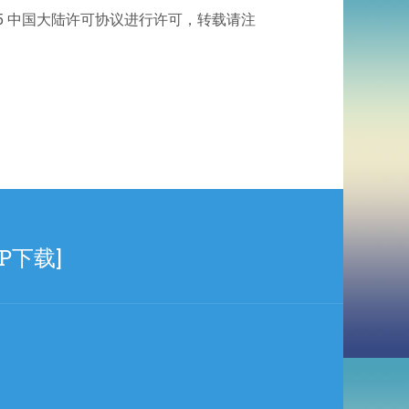
.5 中国大陆许可协议进行许可，转载请注
 LP下载]