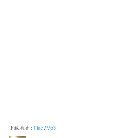
下载地址：
Flac
/
Mp3