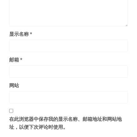
显示名称
*
邮箱
*
网站
在此浏览器中保存我的显示名称、邮箱地址和网站地
址，以便下次评论时使用。