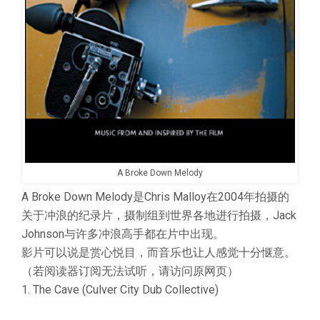
A Broke Down Melody
A Broke Down Melody是Chris Malloy在2004年拍摄的
关于冲浪的纪录片，摄制组到世界各地进行拍摄，Jack
Johnson与许多冲浪高手都在片中出现。
影片可以说是赏心悦目，而音乐也让人感觉十分惬意。
（若阅读器订阅无法试听，请访问原网页）
1. The Cave (Culver City Dub Collective)