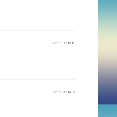
2010-06-17 13:11
2010-06-17 14:35