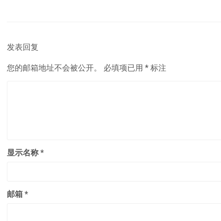
发表回复
您的邮箱地址不会被公开。
必填项已用
*
标注
显示名称
*
邮箱
*