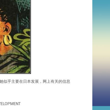
她似乎主要在日本发展，网上有关的信息
EVELOPMENT