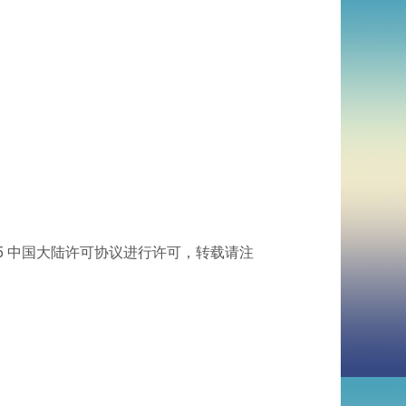
.5 中国大陆许可协议进行许可，转载请注