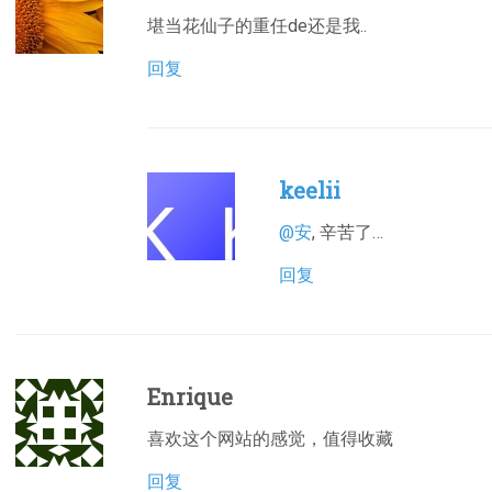
堪当花仙子的重任de还是我..
回复
keelii
@安
, 辛苦了…
回复
Enrique
喜欢这个网站的感觉，值得收藏
回复