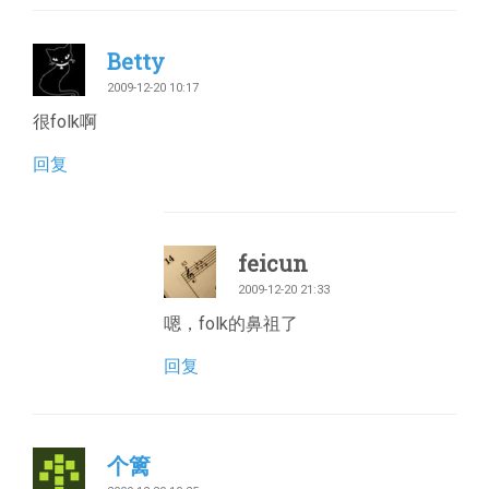
Betty
2009-12-20 10:17
很folk啊
回复
feicun
2009-12-20 21:33
嗯，folk的鼻祖了
回复
个篱