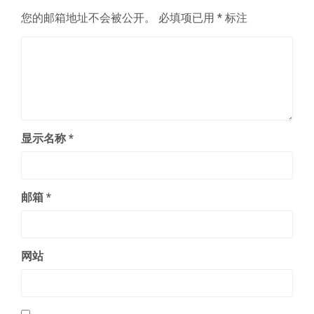
您的邮箱地址不会被公开。
必填项已用
*
标注
显示名称
*
邮箱
*
网站