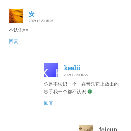
安
2009-12-20 10:03
不认识==
回复
keelii
2009-12-20 10:27
你是不认识一个，在音乐它上放出的
歌手我一个都不认识
回复
feicun